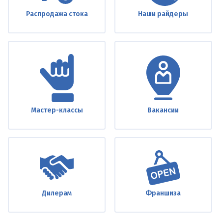
Распродажа стока
Наши райдеры
Мастер-классы
Вакансии
Дилерам
Франшиза