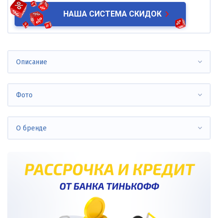
НАША СИСТЕМА СКИДОК
Описание
Фото
О бренде