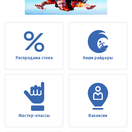
Under
footer
Распродажа стока
Наши райдеры
Мастер-классы
Вакансии