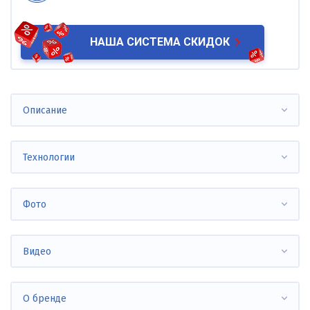
НАША СИСТЕМА СКИДОК
Описание
Технологии
Фото
Видео
О бренде