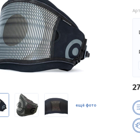
Арт
2