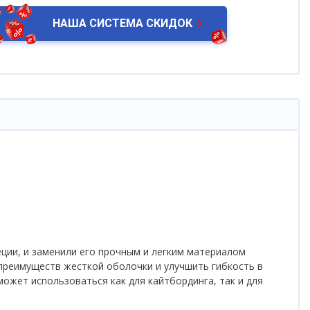
НАША СИСТЕМА СКИДОК
ции, и заменили его прочным и легким материалом
преимуществ жесткой оболочки и улучшить гибкость в
ожет использоваться как для кайтбординга, так и для