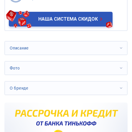
НАША СИСТЕМА СКИДОК
Описание
Фото
О бренде