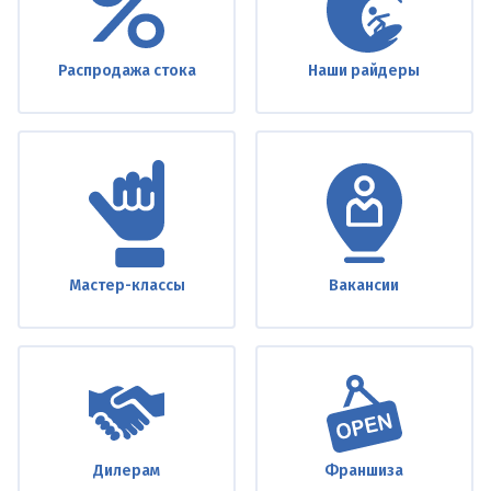
Распродажа стока
Наши райдеры
Мастер-классы
Вакансии
Дилерам
Франшиза