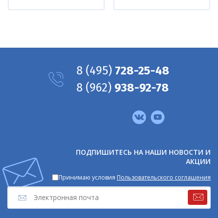
8
(495)
728-25-48
8
(962)
938-92-78
Мы
в
соцсетях
ПОДПИШИТЕСЬ НА НАШИ НОВОСТИ И
АКЦИИ
Принимаю условия
Пользовательского соглашения