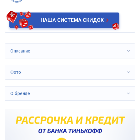
НАША СИСТЕМА СКИДОК
Описание
Фото
О бренде