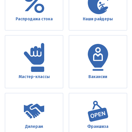
Распродажа стока
Наши райдеры
Мастер-классы
Вакансии
Дилерам
Франшиза