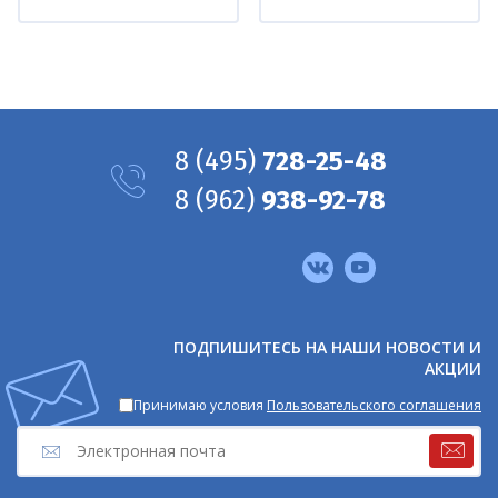
8
(495)
728-25-48
8
(962)
938-92-78
Мы
в
соцсетях
ПОДПИШИТЕСЬ НА НАШИ НОВОСТИ И
АКЦИИ
Принимаю условия
Пользовательского соглашения