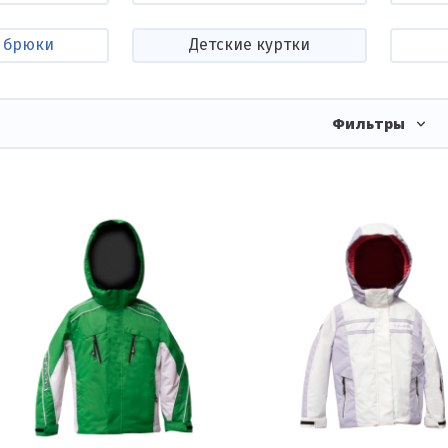
 брюки
Детские куртки
Фильтры