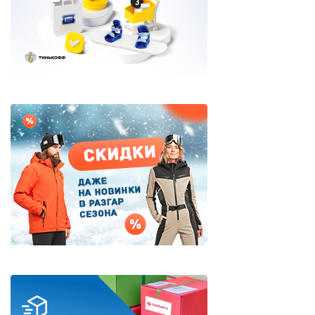
Яхтенная одежда