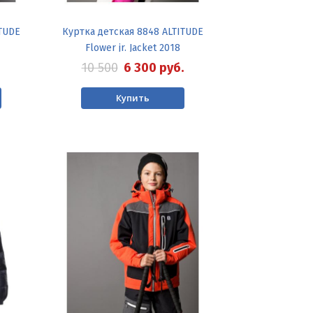
TUDE
Куртка детская 8848 ALTITUDE
Flower jr. Jacket 2018
10 500
6 300
руб.
Купить