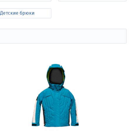
Детские брюки