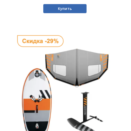
Купить