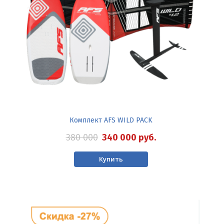
Комплект AFS WILD PACK
380 000
340 000
руб.
Купить