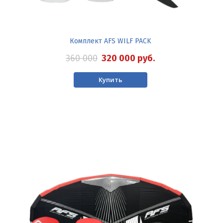
Комплект AFS WILF PACK
360 000
320 000
руб.
Купить