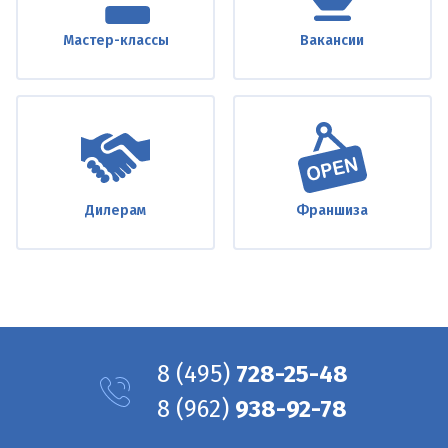
Мастер-классы
Вакансии
Дилерам
Франшиза
8
(495)
728-25-48
8
(962)
938-92-78