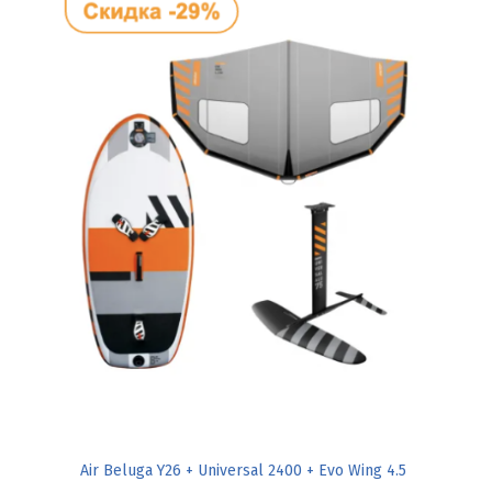
Air Beluga Y26 + Universal 2400 + Evo Wing 4.5