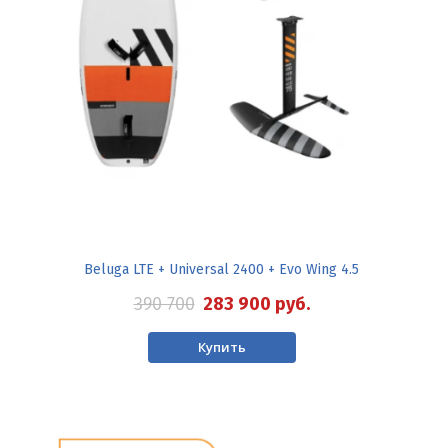
Beluga LTE + Universal 2400 + Evo Wing 4.5
390 700
283 900
руб.
Купить