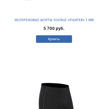
НЕОПРЕНОВЫЕ ШОРТЫ SOORUZ «FIGHTER» 1 ММ
5 700
руб.
Купить