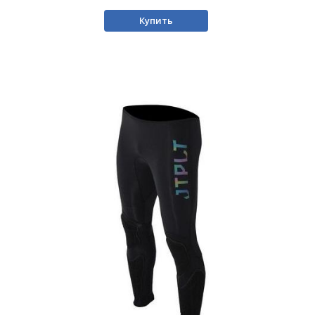
Купить