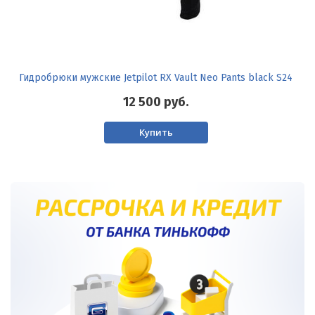
Гидробрюки мужские Jetpilot RX Vault Neo Pants black S24
12 500
руб.
Купить