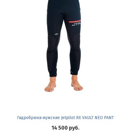
Гидробрюки мужские Jetpilot RX VAULT NEO PANT
14 500
руб.