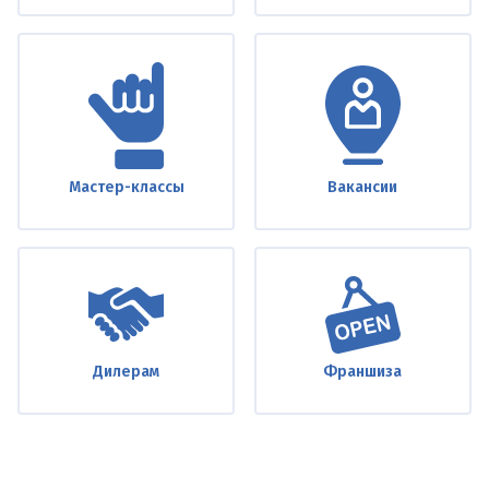
Мастер-классы
Вакансии
Дилерам
Франшиза