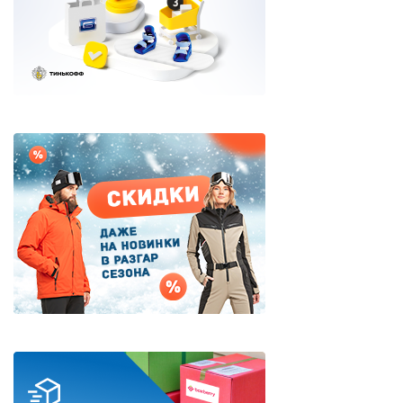
Яхтенная одежда