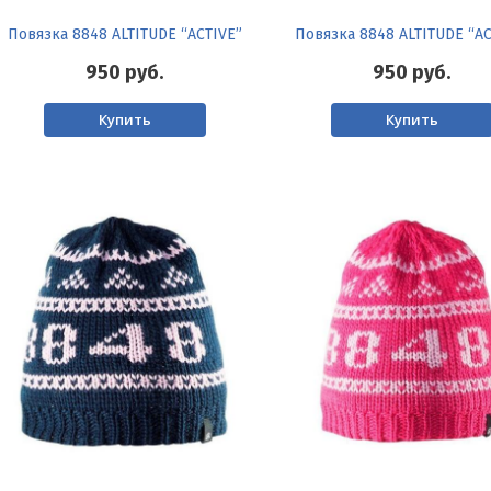
Повязка 8848 ALTITUDE “ACTIVE”
Повязка 8848 ALTITUDE “AC
950
руб.
950
руб.
Купить
Купить