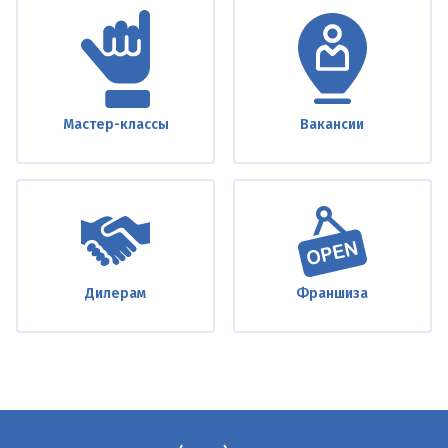
Мастер-классы
Вакансии
Дилерам
Франшиза