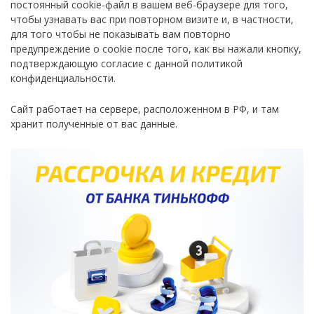
постоянный cookie-файл в вашем веб-браузере для того,
чтобы узнавать вас при повторном визите и, в частности,
для того чтобы не показывать вам повторно
предупреждение о cookie после того, как вы нажали кнопку,
подтверждающую согласие с данной политикой
конфиденциальности.
Сайт работает на сервере, расположенном в РФ, и там
хранит полученные от вас данные.