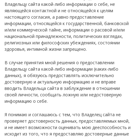
Владельцу сайта какой-либо информации о себе, не
являющейся контактной и не относящейся к целям
настоящего согласия, а равно предоставление
информации, относящейся к государственной, банковской
и/или коммерческой тайне, информации о расовой и/или
национальной принадлежности, политических взглядах,
религиозных или философских убеждениях, состоянии
здоровья, интимной жизни запрещено.
В случае принятия мной решения о предоставлении
Владельцу сайта какой-либо информации (каких-либо
данных), я обязуюсь предоставлять исключительно
достоверную и актуальную информацию и не вправе
вводить Владельца сайта в заблуждение в отношении
своей личности, сообщать ложную или недостоверную
информацию о себе.
Я понимаю и соглашаюсь с тем, что Владелец сайта не
проверяет достоверность данных, предоставляемых мной,
и не имеет возможности оценивать мою дееспособность и
исходит из того, что я предоставляю достоверные данные