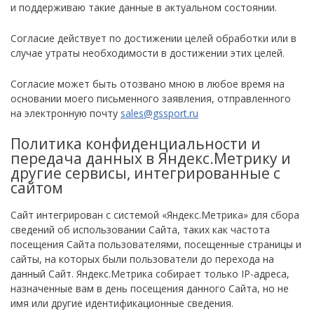
и поддерживаю такие данные в актуальном состоянии.
Согласие действует по достижении целей обработки или в
случае утраты необходимости в достижении этих целей.
Согласие может быть отозвано мною в любое время на
основании моего письменного заявления, отправленного
на электронную почту
sales@gssport.ru
Политика конфиденциальности и
передача данных в Яндекс.Метрику и
другие сервисы, интегрированные с
сайтом
Сайт интегрирован с системой «Яндекс.Метрика» для сбора
сведений об использовании Сайта, таких как частота
посещения Сайта пользователями, посещенные страницы и
сайты, на которых были пользователи до перехода на
данный Сайт. Яндекс.Метрика собирает только IP-адреса,
назначенные вам в день посещения данного Сайта, но не
имя или другие идентификационные сведения.