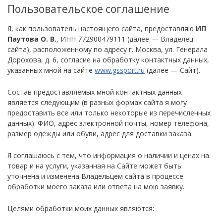
Пользовательское соглашение
Я, как пользователь настоящего сайта, предоставляю
ИП
Паутова О. В.
, ИНН 772900479111 (далее — Владелец
сайта), расположенному по адресу г. Москва, ул. Генерала
Дорохова, д. 6, согласие на обработку контактных данных,
указанных мной на сайте
www.gssport.ru
(далее — Сайт).
Состав предоставляемых мной контактных данных
является следующим (в разных формах сайта я могу
предоставить все или только некоторые из перечисленных
данных): ФИО, адрес электронной почты, номер телефона,
размер одежды или обуви, адрес для доставки заказа.
Я соглашаюсь с тем, что информация о наличии и ценах на
товар и на услуги, указанная на Сайте может быть
уточнена и изменена Владельцем сайта в процессе
обработки моего заказа или ответа на мою заявку.
Целями обработки моих данных являются: