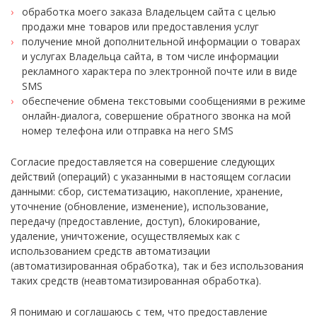
обработка моего заказа Владельцем сайта с целью
продажи мне товаров или предоставления услуг
получение мной дополнительной информации о товарах
и услугах Владельца сайта, в том числе информации
рекламного характера по электронной почте или в виде
SMS
обеспечение обмена текстовыми сообщениями в режиме
онлайн-диалога, совершение обратного звонка на мой
номер телефона или отправка на него SMS
Согласие предоставляется на совершение следующих
действий (операций) с указанными в настоящем согласии
данными: сбор, систематизацию, накопление, хранение,
уточнение (обновление, изменение), использование,
передачу (предоставление, доступ), блокирование,
удаление, уничтожение, осуществляемых как с
использованием средств автоматизации
(автоматизированная обработка), так и без использования
таких средств (неавтоматизированная обработка).
Я понимаю и соглашаюсь с тем, что предоставление