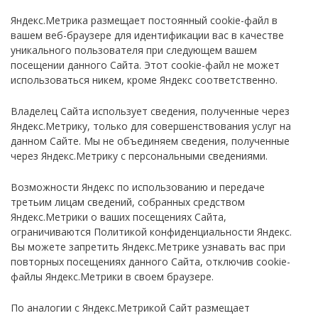
Яндекс.Метрика размещает постоянный cookie-файл в
вашем веб-браузере для идентификации вас в качестве
уникального пользователя при следующем вашем
посещении данного Сайта. Этот cookie-файл не может
использоваться никем, кроме Яндекс соответственно.
Владелец Сайта использует сведения, полученные через
Яндекс.Метрику, только для совершенствования услуг на
данном Сайте. Мы не объединяем сведения, полученные
через Яндекс.Метрику с персональными сведениями.
Возможности Яндекс по использованию и передаче
третьим лицам сведений, собранных средством
Яндекс.Метрики о ваших посещениях Сайта,
ограничиваются Политикой конфиденциальности Яндекс.
Вы можете запретить Яндекс.Метрике узнавать вас при
повторных посещениях данного Сайта, отключив cookie-
файлы Яндекс.Метрики в своем браузере.
По аналогии с Яндекс.Метрикой Сайт размещает