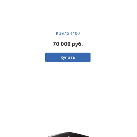
Крыло 1400
70 000
руб.
Купить