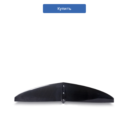
Купить