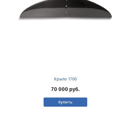
Крыло 1700
70 000
руб.
Купить