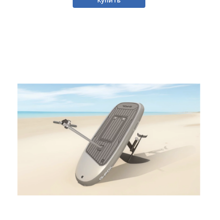
Купить