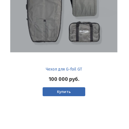
Чехол для G-foil GT
100 000
руб.
Купить