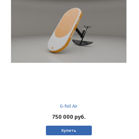
G-foil Air
750 000
руб.
Купить