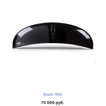
Крыло 1000
70 000
руб.