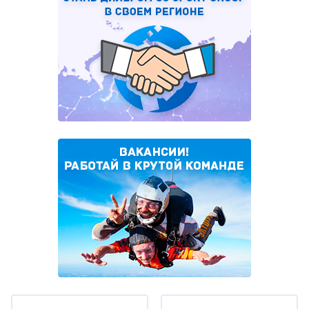
Under