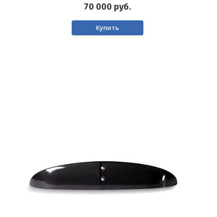
70 000
руб.
Купить