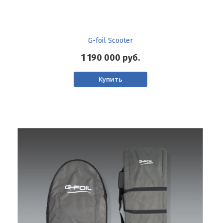
G-foil Scooter
1 190 000
руб.
Купить