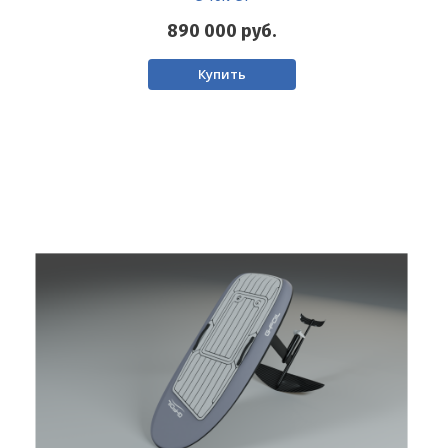
890 000
руб.
Купить