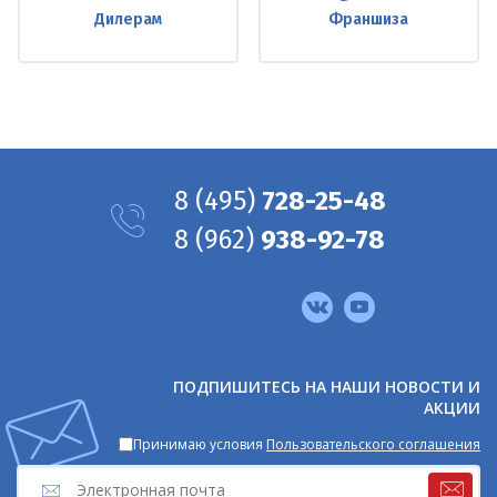
Дилерам
Франшиза
8
(495)
728-25-48
8
(962)
938-92-78
Мы
в
соцсетях
ПОДПИШИТЕСЬ НА НАШИ НОВОСТИ И
АКЦИИ
Принимаю условия
Пользовательского соглашения