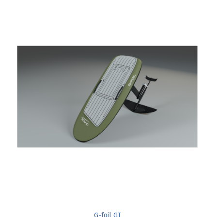
G-foil GT