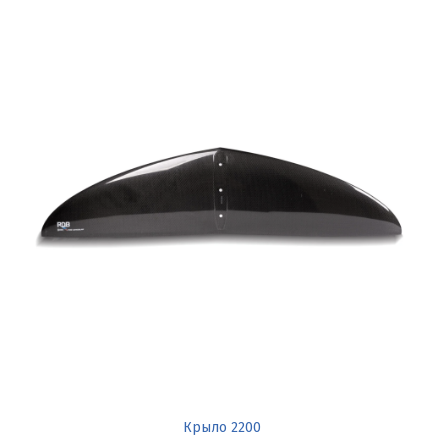
Крыло 2200