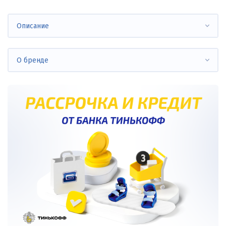
Описание
О бренде