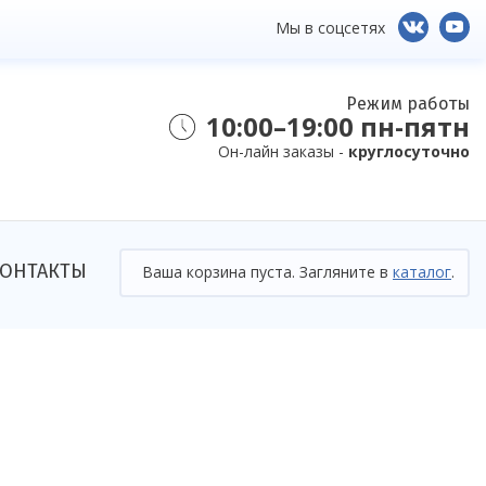
Мы в соцсетях
Режим работы
10:00–19:00 пн-пятн
Он-лайн заказы -
круглосуточно
ОНТАКТЫ
Ваша корзина пуста. Загляните в
каталог
.