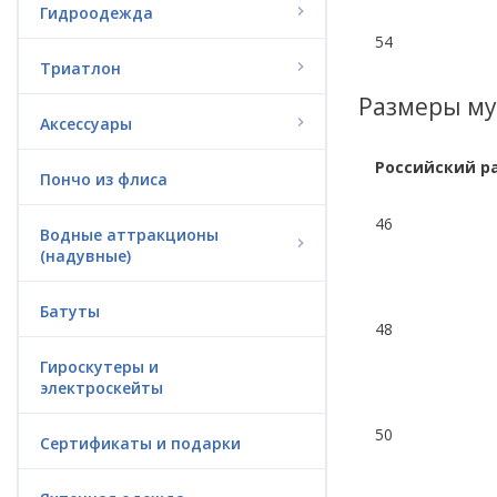
Гидроодежда
54
Триатлон
Размеры м
Аксессуары
Российский р
Пончо из флиса
46
Водные аттракционы
(надувные)
Батуты
48
Гироскутеры и
электроскейты
50
Сертификаты и подарки