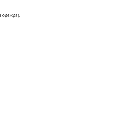
я одежда).