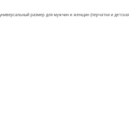
 универсальный размер для мужчин и женщин (перчатки и детска