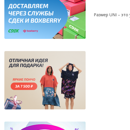
Размер UNI – это