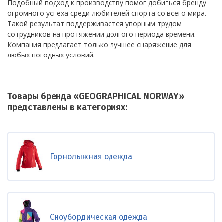
Подобный подход к производству помог добиться бренду
огромного успеха среди любителей спорта со всего мира.
Такой результат поддерживается упорным трудом
сотрудников на протяжении долгого периода времени.
Компания предлагает только лучшее снаряжение для
любых погодных условий.
Товары бренда «GEOGRAPHICAL NORWAY»
представлены в категориях:
Горнолыжная одежда
Сноубордическая одежда