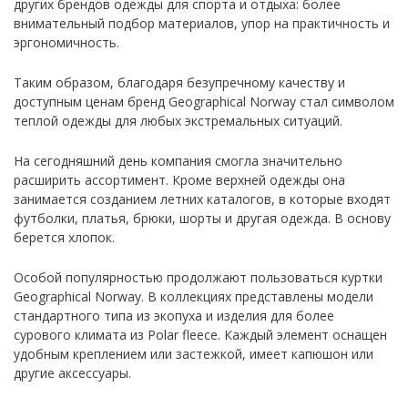
других брендов одежды для спорта и отдыха: более
внимательный подбор материалов, упор на практичность и
эргономичность.
Таким образом, благодаря безупречному качеству и
доступным ценам бренд Geographical Norway стал символом
теплой одежды для любых экстремальных ситуаций.
На сегодняшний день компания смогла значительно
расширить ассортимент. Кроме верхней одежды она
занимается созданием летних каталогов, в которые входят
футболки, платья, брюки, шорты и другая одежда. В основу
берется хлопок.
Особой популярностью продолжают пользоваться куртки
Geographical Norway. В коллекциях представлены модели
стандартного типа из экопуха и изделия для более
сурового климата из Pоlar fleece. Каждый элемент оснащен
удобным креплением или застежкой, имеет капюшон или
другие аксессуары.