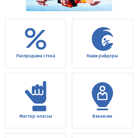
Under
footer
Распродажа стока
Наши райдеры
Мастер-классы
Вакансии