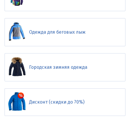
Одежда для беговых лыж
Городская зимняя одежда
Дисконт (скидки до 70%)