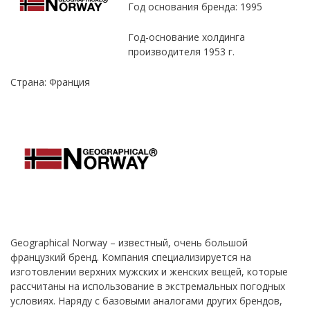
Год основания бренда: 1995
Год-основание холдинга
производителя 1953 г.
Страна: Франция
Geographical Norway – известный, очень большой
французкий бренд. Компания специализируется на
изготовлении верхних мужских и женских вещей, которые
рассчитаны на использование в экстремальных погодных
условиях. Наряду с базовыми аналогами других брендов,