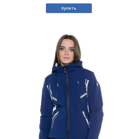
Купить