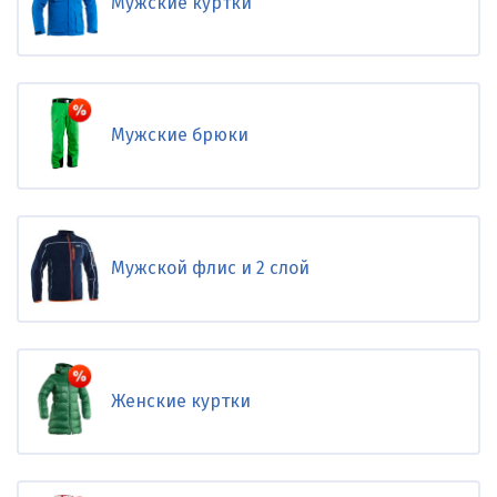
Мужские куртки
Мужские брюки
Мужской флис и 2 слой
Женские куртки