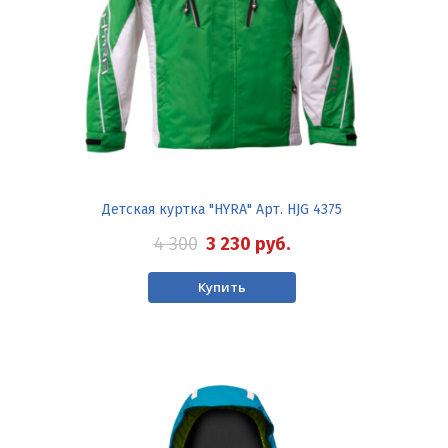
Детская куртка "HYRA" Арт. HJG 4375
4 300
3 230
руб.
Купить