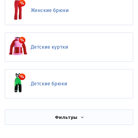
Женские брюки
Детские куртки
Детские брюки
Фильтры