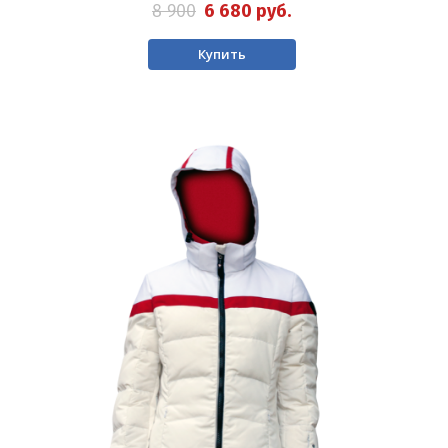
8 900
6 680
руб.
Купить