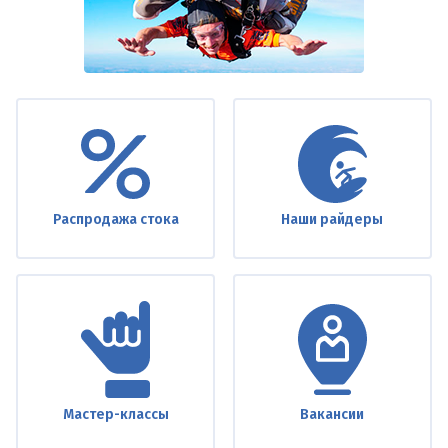
Under
footer
Распродажа стока
Наши райдеры
Мастер-классы
Вакансии