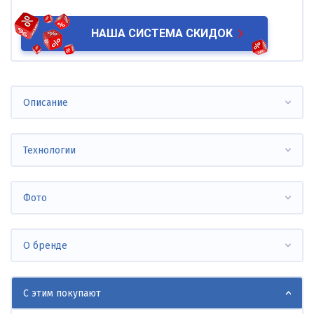
НАША СИСТЕМА СКИДОК
Описание
Технологии
Фото
О бренде
С этим покупают