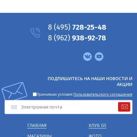
8
(495)
728-25-48
8
(962)
938-92-78
Мы
в
соцсетях
ПОДПИШИТЕСЬ НА НАШИ НОВОСТИ И
АКЦИИ
Принимаю условия
Пользовательского соглашения
Подвал
ГЛАВНАЯ
КЛУБ GS
МАГАЗИНЫ
ФОТО