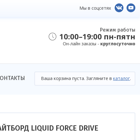
Мы в соцсетях
Режим работы
10:00–19:00 пн-пятн
Он-лайн заказы -
круглосуточно
ОНТАКТЫ
Ваша корзина пуста. Загляните в
каталог
.
АЙТБОРД LIQUID FORCE DRIVE