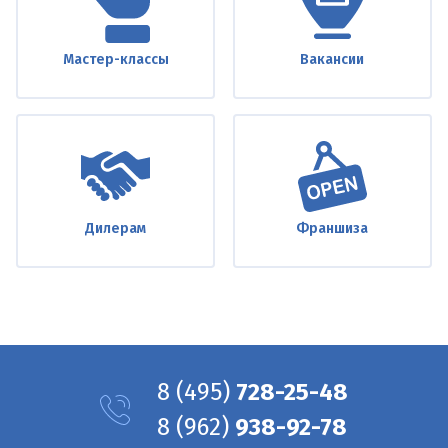
Мастер-классы
Вакансии
Дилерам
Франшиза
8
(495)
728-25-48
8
(962)
938-92-78