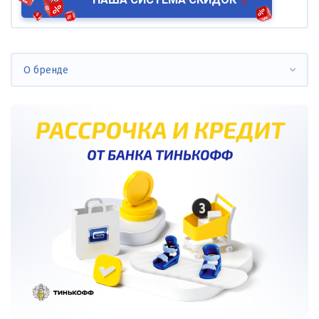
О бренде