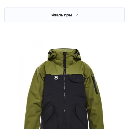
Фильтры