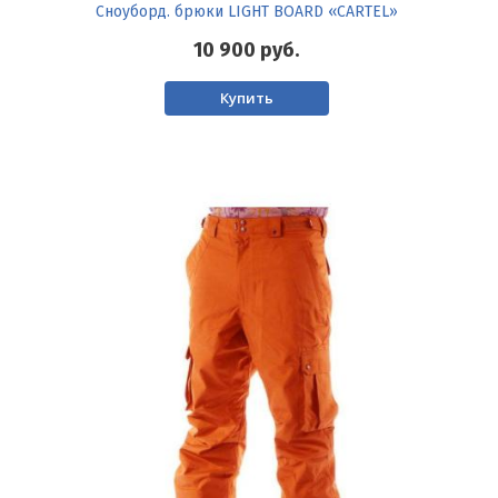
Сноуборд. брюки LIGHT BOARD «CARTEL»
10 900
руб.
Купить