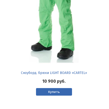
Сноуборд. брюки LIGHT BOARD «CARTEL»
10 900
руб.
Купить