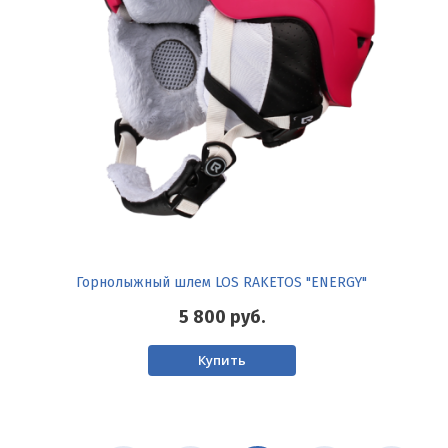
Горнолыжный шлем LOS RAKETOS "ENERGY"
5 800
руб.
Купить
Нумерация