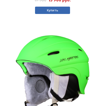
Купить