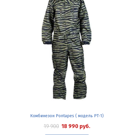
Комбинезон Pontapes ( модель PT-1)
19 900
18 990
руб.