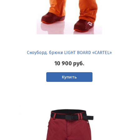
Сноуборд. брюки LIGHT BOARD «CARTEL»
10 900
руб.
Купить