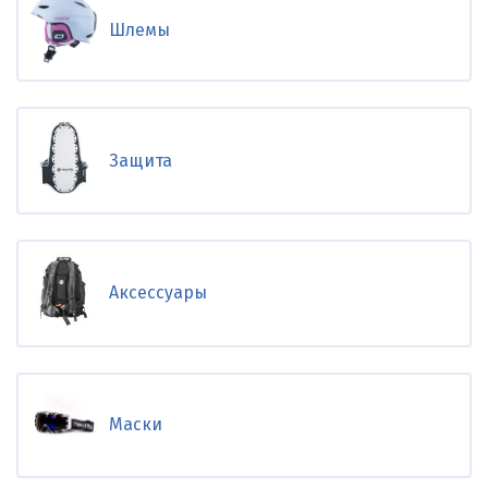
Шлемы
Защита
Аксессуары
Маски