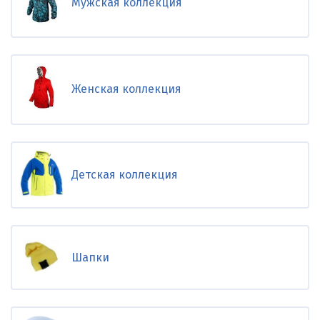
Мужская коллекция
Женская коллекция
Детская коллекция
Шапки