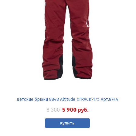
Детские брюки 8848 Altitude «TRACK-17» Арт.8744
8 300
5 900
руб.
Купить