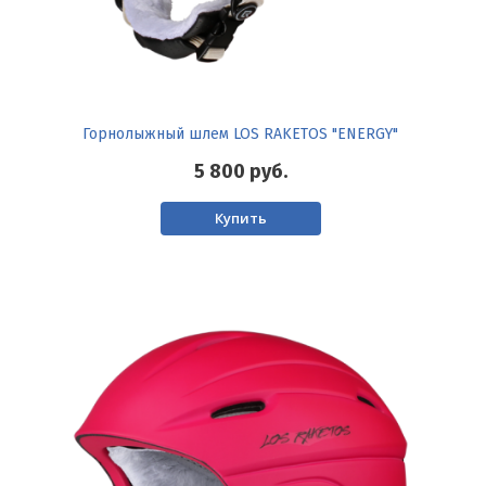
Горнолыжный шлем LOS RAKETOS "ENERGY"
5 800
руб.
Купить