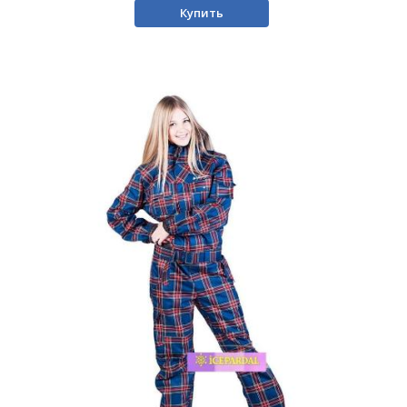
Купить