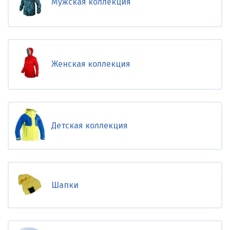
Мужская коллекция
Женская коллекция
Детская коллекция
Шапки