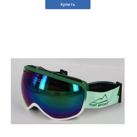
Купить