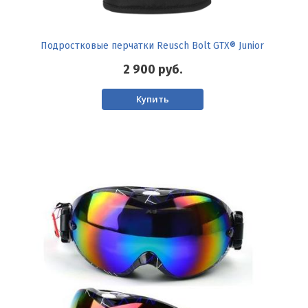
Подростковые перчатки Reusch Bolt GTX® Junior
2 900
руб.
Купить