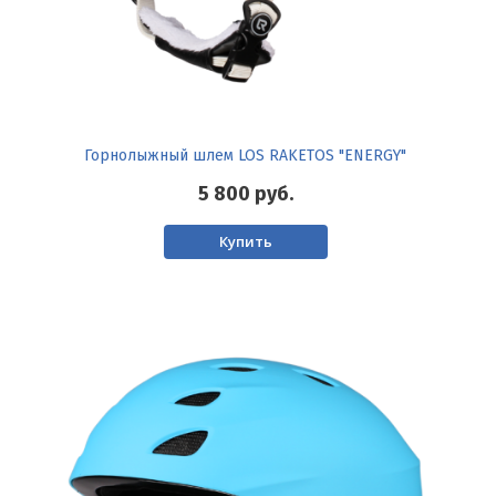
Горнолыжный шлем LOS RAKETOS "ENERGY"
5 800
руб.
Купить