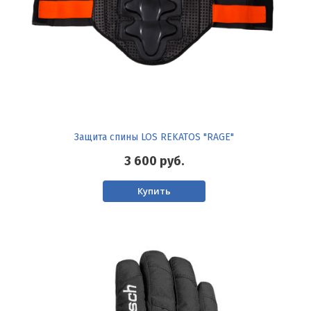
Защита спины LOS REKATOS "RAGE"
3 600
руб.
Купить