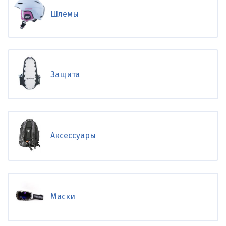
Шлемы
Защита
Аксессуары
Маски