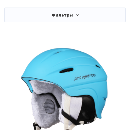
Фильтры