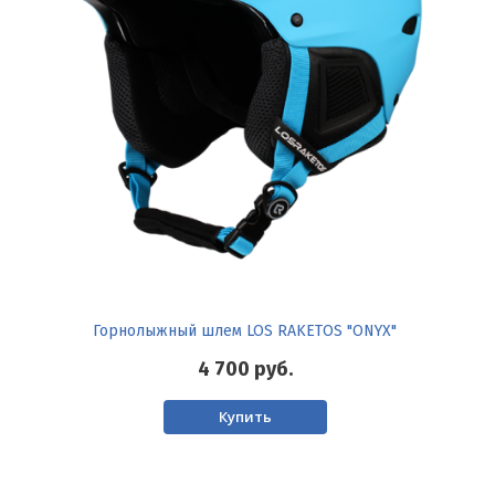
Горнолыжный шлем LOS RAKETOS "ONYX"
4 700
руб.
Купить