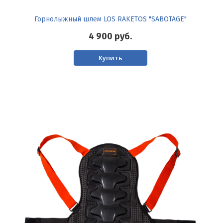
Горнолыжный шлем LOS RAKETOS "SABOTAGE"
4 900
руб.
Купить