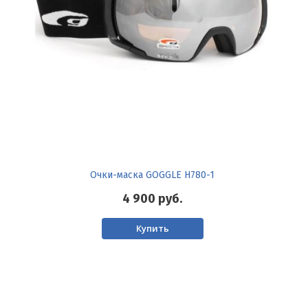
Очки-маска GOGGLE H780-1
4 900
руб.
Купить