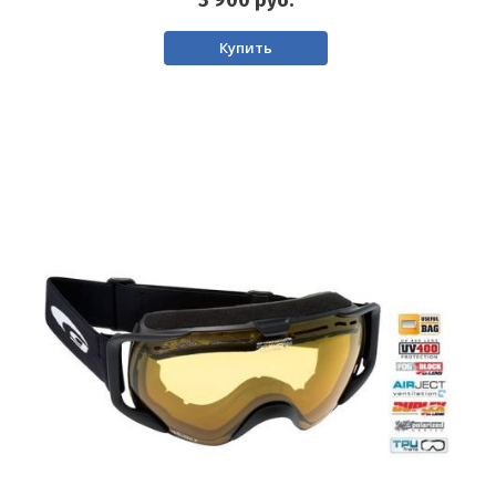
Купить