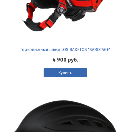
Горнолыжный шлем LOS RAKETOS "SABOTAGE"
4 900
руб.
Купить